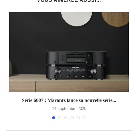
VOUS AIMEREZ AUSSI...
.
Série 6007 : Marantz lance sa nouvelle série...
14 septembre 2020