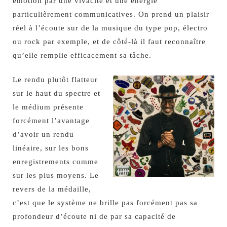
émotion par une vivacité et une énergie
particulièrement communicatives. On prend un plaisir
réel à l’écoute sur de la musique du type pop, électro
ou rock par exemple, et de côté-là il faut reconnaître
qu’elle remplie efficacement sa tâche.
Le rendu plutôt flatteur
sur le haut du spectre et
le médium présente
forcément l’avantage
d’avoir un rendu
linéaire, sur les bons
enregistrements comme
sur les plus moyens. Le
revers de la médaille,
c’est que le système ne brille pas forcément pas sa
profondeur d’écoute ni de par sa capacité de