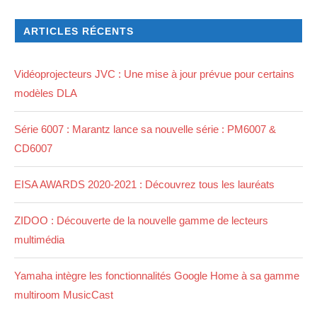
ARTICLES RÉCENTS
Vidéoprojecteurs JVC : Une mise à jour prévue pour certains
modèles DLA
Série 6007 : Marantz lance sa nouvelle série : PM6007 &
CD6007
EISA AWARDS 2020-2021 : Découvrez tous les lauréats
ZIDOO : Découverte de la nouvelle gamme de lecteurs
multimédia
Yamaha intègre les fonctionnalités Google Home à sa gamme
multiroom MusicCast