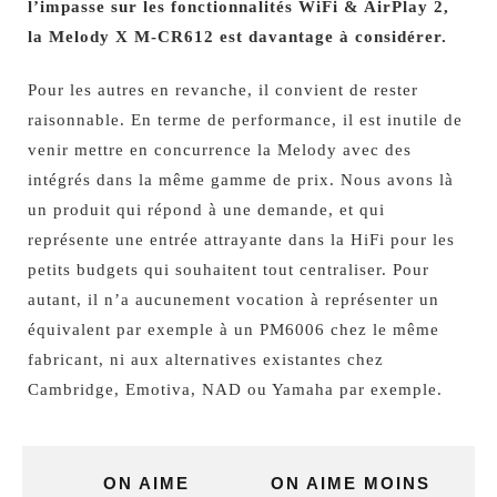
l’impasse sur les fonctionnalités WiFi & AirPlay 2,
la Melody X M-CR612 est davantage à considérer.
Pour les autres en revanche, il convient de rester
raisonnable. En terme de performance, il est inutile de
venir mettre en concurrence la Melody avec des
intégrés dans la même gamme de prix. Nous avons là
un produit qui répond à une demande, et qui
représente une entrée attrayante dans la HiFi pour les
petits budgets qui souhaitent tout centraliser. Pour
autant, il n’a aucunement vocation à représenter un
équivalent par exemple à un PM6006 chez le même
fabricant, ni aux alternatives existantes chez
Cambridge, Emotiva, NAD ou Yamaha par exemple.
ON AIME
ON AIME MOINS