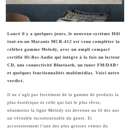
Lancé il y a quelques jours, le nouveau système Hifi
tout-en-un Marantz MCR-412 est venu compléter la
célèbre gamme Melody, avec un ampli compact
certifié Hi-Res Audio qui intègre à la fois un lecteur
CD, une connectivité Bluetooth, un tuner FM/DAB+
et quelques fonctionnalités multimédias. Voici notre
verdict.
Il ne s’agit pas forcément de la gamme de produits la
plus ésotérique ni celle qui fait le plus rêver,
néanmoins la ligne Melody est devenue au fil des ans
un véritable incontournable du genre. Et
accessoirement l’une des plus grosses ventes du