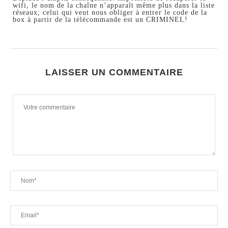
wifi, le nom de la chaîne n’apparaît même plus dans la liste
réseaux; celui qui veut nous obliger à entrer le code de la
box à partir de la télécommande est un CRIMINEL!
LAISSER UN COMMENTAIRE