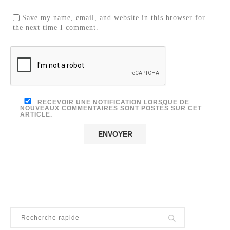
Save my name, email, and website in this browser for
the next time I comment.
RECEVOIR UNE NOTIFICATION LORSQUE DE
NOUVEAUX COMMENTAIRES SONT POSTÉS SUR CET
ARTICLE.