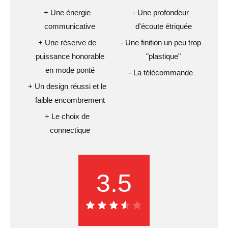
Une énergie
Une profondeur
communicative
d'écoute étriquée
Une réserve de
Une finition un peu trop
puissance honorable
"plastique"
en mode ponté
La télécommande
Un design réussi et le
faible encombrement
Le choix de
connectique
3.5