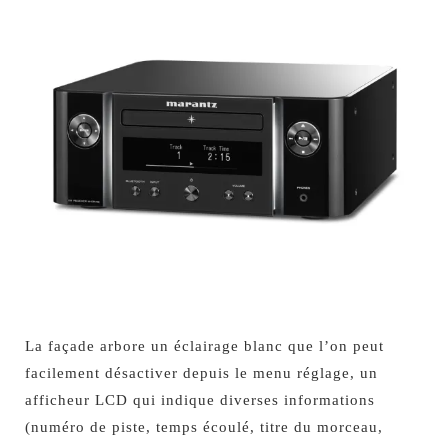
La façade arbore un éclairage blanc que l’on peut
facilement désactiver depuis le menu réglage, un
afficheur LCD qui indique diverses informations
(numéro de piste, temps écoulé, titre du morceau,