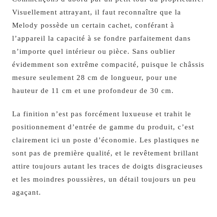
Visuellement attrayant, il faut reconnaître que la
Melody possède un certain cachet, conférant à
l’appareil la capacité à se fondre parfaitement dans
n’importe quel intérieur ou pièce. Sans oublier
évidemment son extrême compacité, puisque le châssis
mesure seulement 28 cm de longueur, pour une
hauteur de 11 cm et une profondeur de 30 cm.
La finition n’est pas forcément luxueuse et trahit le
positionnement d’entrée de gamme du produit, c’est
clairement ici un poste d’économie. Les plastiques ne
sont pas de première qualité, et le revêtement brillant
attire toujours autant les traces de doigts disgracieuses
et les moindres poussières, un détail toujours un peu
agaçant.