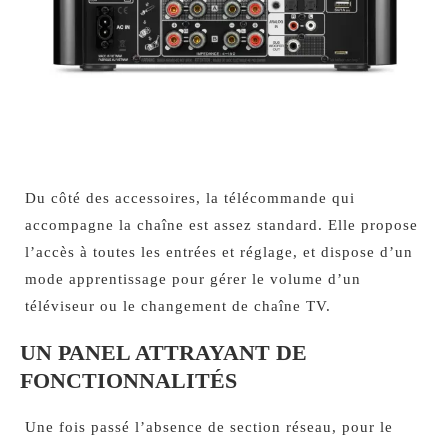
Du côté des accessoires, la télécommande qui
accompagne la chaîne est assez standard. Elle propose
l’accès à toutes les entrées et réglage, et dispose d’un
mode apprentissage pour gérer le volume d’un
téléviseur ou le changement de chaîne TV.
UN PANEL ATTRAYANT DE
FONCTIONNALITÉS
Une fois passé l’absence de section réseau, pour le