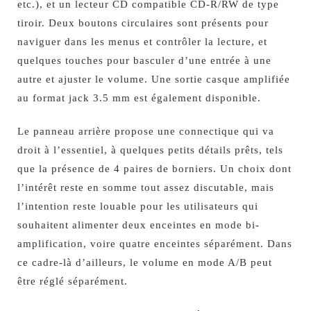
etc.), et un lecteur CD compatible CD-R/RW de type
tiroir. Deux boutons circulaires sont présents pour
naviguer dans les menus et contrôler la lecture, et
quelques touches pour basculer d’une entrée à une
autre et ajuster le volume. Une sortie casque amplifiée
au format jack 3.5 mm est également disponible.
Le panneau arrière propose une connectique qui va
droit à l’essentiel, à quelques petits détails prêts, tels
que la présence de 4 paires de borniers. Un choix dont
l’intérêt reste en somme tout assez discutable, mais
l’intention reste louable pour les utilisateurs qui
souhaitent alimenter deux enceintes en mode bi-
amplification, voire quatre enceintes séparément. Dans
ce cadre-là d’ailleurs, le volume en mode A/B peut
être réglé séparément.