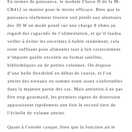
En termes de puissance, le module Classe D de la M-
CR412 se montre pour le moins efficace. Bien que la
puissance réellement fournie soit plutôt aux alentours
des 30 W en mode ponté sur une charge 8 ohms au
regard des capacités de l’alimentation, et qu’il faudra
veiller à éviter les enceintes à faible rendement, cela
reste suffisant pour alimenter tout à fait correctement
n’importe quelle enceinte au format satellite,
bibliothèques ou de petites colonnes. On dispose
d’une belle flexibilité en début de course, et l’on
atteint des niveaux en somme toute assez confortables
dans la majeure partie des cas. Mais attention à ne pas
être trop gourmand, les premiers signes de distorsion
apparaissent rapidement une fois le second tiers de
l’échelle de volume atteint.
Quant à l’entrée casque, bien que la fonction ait le