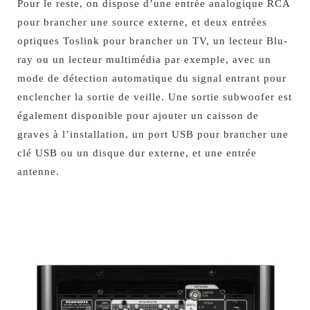
Pour le reste, on dispose d’une entrée analogique RCA
pour brancher une source externe, et deux entrées
optiques Toslink pour brancher un TV, un lecteur Blu-
ray ou un lecteur multimédia par exemple, avec un
mode de détection automatique du signal entrant pour
enclencher la sortie de veille. Une sortie subwoofer est
également disponible pour ajouter un caisson de
graves à l’installation, un port USB pour brancher une
clé USB ou un disque dur externe, et une entrée
antenne.