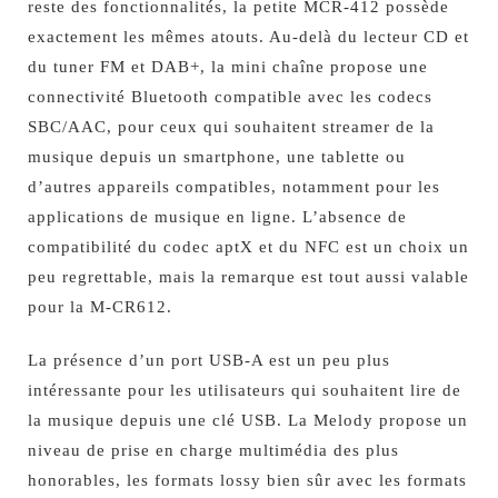
reste des fonctionnalités, la petite MCR-412 possède
exactement les mêmes atouts. Au-delà du lecteur CD et
du tuner FM et DAB+, la mini chaîne propose une
connectivité Bluetooth compatible avec les codecs
SBC/AAC, pour ceux qui souhaitent streamer de la
musique depuis un smartphone, une tablette ou
d’autres appareils compatibles, notamment pour les
applications de musique en ligne. L’absence de
compatibilité du codec aptX et du NFC est un choix un
peu regrettable, mais la remarque est tout aussi valable
pour la M-CR612.
La présence d’un port USB-A est un peu plus
intéressante pour les utilisateurs qui souhaitent lire de
la musique depuis une clé USB. La Melody propose un
niveau de prise en charge multimédia des plus
honorables, les formats lossy bien sûr avec les formats