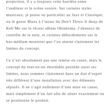
projection, il y a toujours cette barrière entre
l’auditeur et la scène sonore. Sur certains styles
musicaux, je pense en particulier au Jazz et Classique,
ou le genre Blues à l’instar du
Don’t Throw It Away
de
Keb’Mo sur le récent album Oklahoma, l’absence de
contrôle de la note, et certains débordements sur le
bas-médium montrent que l’on atteint clairement les
limites du concept.
Ce n’est absolument pas une remise en cause, mais le
concept du tout-en-un abordable possède aussi ses
limites, nous sommes clairement dans un état d’esprit
très différent d’une installation avec des éléments
séparés. Il ne s’agit nullement d’une mise en cause,
mais simplement d’un fait afin de situer exactement ou
se positionne le produit.