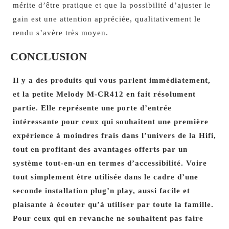
mérite d’être pratique et que la possibilité d’ajuster le
gain est une attention appréciée, qualitativement le
rendu s’avère très moyen.
CONCLUSION
Il y a des produits qui vous parlent immédiatement,
et la petite Melody M-CR412 en fait résolument
partie. Elle représente une porte d’entrée
intéressante pour ceux qui souhaitent une première
expérience à moindres frais dans l’univers de la Hifi,
tout en profitant des avantages offerts par un
système tout-en-un en termes d’accessibilité. Voire
tout simplement être utilisée dans le cadre d’une
seconde installation plug’n play, aussi facile et
plaisante à écouter qu’à utiliser par toute la famille.
Pour ceux qui en revanche ne souhaitent pas faire