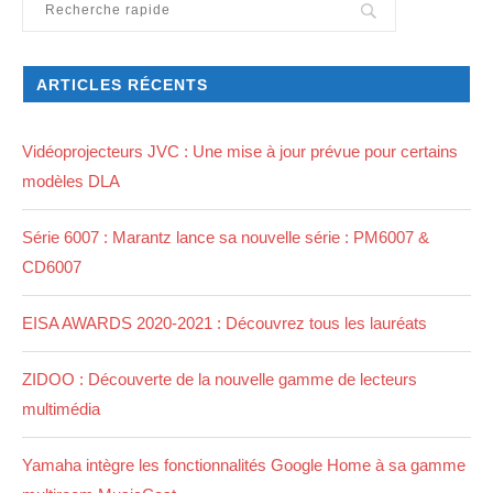
ARTICLES RÉCENTS
Vidéoprojecteurs JVC : Une mise à jour prévue pour certains
modèles DLA
Série 6007 : Marantz lance sa nouvelle série : PM6007 &
CD6007
EISA AWARDS 2020-2021 : Découvrez tous les lauréats
ZIDOO : Découverte de la nouvelle gamme de lecteurs
multimédia
Yamaha intègre les fonctionnalités Google Home à sa gamme