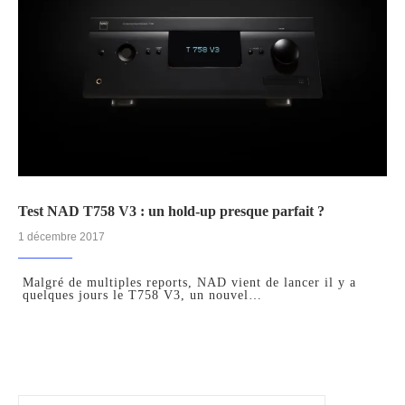
Test NAD T758 V3 : un hold-up presque parfait ?
1 décembre 2017
Malgré de multiples reports, NAD vient de lancer il y a
quelques jours le T758 V3, un nouvel…