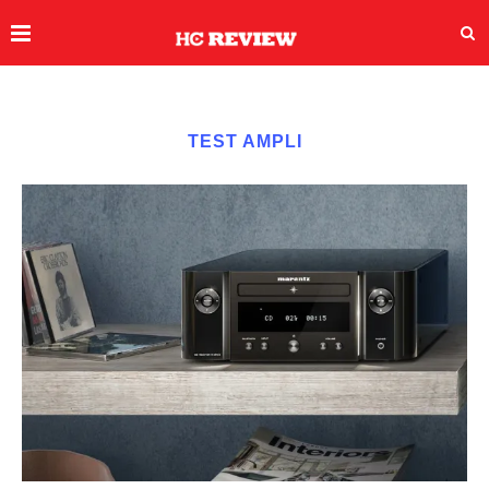
TEST AMPLI