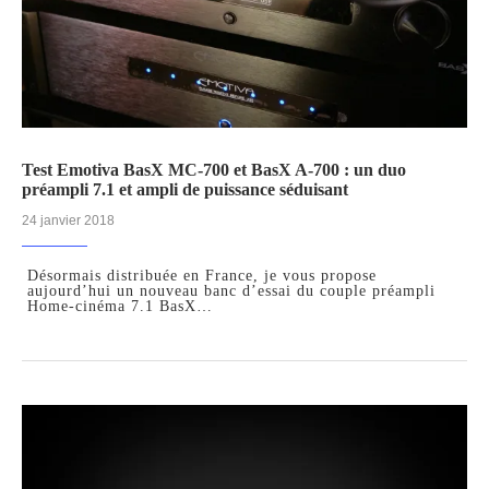
Test Emotiva BasX MC-700 et BasX A-700 : un duo
préampli 7.1 et ampli de puissance séduisant
24 janvier 2018
Désormais distribuée en France, je vous propose
aujourd’hui un nouveau banc d’essai du couple préampli
Home-cinéma 7.1 BasX…