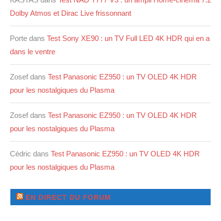
Dolby Atmos et Dirac Live frissonnant
Porte
dans
Test Sony XE90 : un TV Full LED 4K HDR qui en a
dans le ventre
Zosef
dans
Test Panasonic EZ950 : un TV OLED 4K HDR
pour les nostalgiques du Plasma
Zosef
dans
Test Panasonic EZ950 : un TV OLED 4K HDR
pour les nostalgiques du Plasma
Cédric
dans
Test Panasonic EZ950 : un TV OLED 4K HDR
pour les nostalgiques du Plasma
EN DIRECT DU FORUM