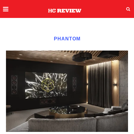
PHANTOM