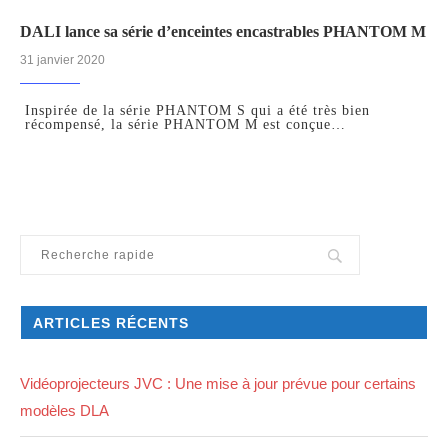
DALI lance sa série d’enceintes encastrables PHANTOM M
31 janvier 2020
Inspirée de la série PHANTOM S qui a été très bien
récompensé, la série PHANTOM M est conçue…
ARTICLES RÉCENTS
Vidéoprojecteurs JVC : Une mise à jour prévue pour certains
modèles DLA