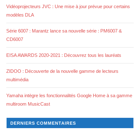
Vidéoprojecteurs JVC : Une mise à jour prévue pour certains
modèles DLA
Série 6007 : Marantz lance sa nouvelle série : PM6007 &
CD6007
EISA AWARDS 2020-2021 : Découvrez tous les lauréats
ZIDOO : Découverte de la nouvelle gamme de lecteurs
multimédia
Yamaha intègre les fonctionnalités Google Home à sa gamme
multiroom MusicCast
DERNIERS COMMENTAIRES