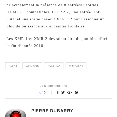
principalement la présence de 8 entrées/2 sorties
HDMI 2.1 compatibles HDCP 2.2, une entrée USB
DAC et une sortie pre-out XLR 3.2 pour associer un
bloc de puissance aux enceintes frontales.
Les XMR-1 et XMR-2 devraient être disponibles d’ici
la fin d’année 2018.
AMPLI
CES 2018
EMOTIVA
PRÉAMPLI
5 commentaires
0
PIERRE DUBARRY