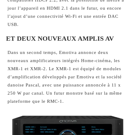
jour l’appareil en HDMI 2.1 dans le futur, ou encore
l’ajout d’une connectivité Wi-Fi et une entrée DAC
USB.
ET DEUX NOUVEAUX AMPLIS AV
Dans un second temps, Emotiva annonce deux
nouveaux amplificateurs intégrés Home-cinéma, les
XMR-1 et XMR-2. Le XMR-1 est équipé de modules
d’amplification développés par Emotiva et la société
danoise Pascal, avec une puissance annoncée à 11 x
250 W par canal. Un futur monstre basé sur la même
plateforme que le RMC-1.