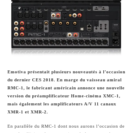
Emotiva présentait plusieurs nouveautés à l’occasion
du dernier CES 2018. En marge du vaisseau amiral
RMC-1, le fabricant américain annonce une nouvelle
version du préamplificateur Home-cinéma XMC-1,
mais également les amplificateurs A/V 11 canaux
XMR-1 et XMR-2.
En parallèle du RMC-1 dont nous aurons l’occasion de