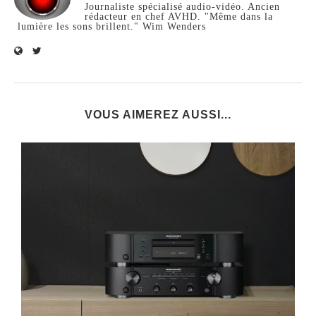
Journaliste spécialisé audio-vidéo. Ancien
rédacteur en chef AVHD. "Même dans la
lumière les sons brillent." Wim Wenders
VOUS AIMEREZ AUSSI...