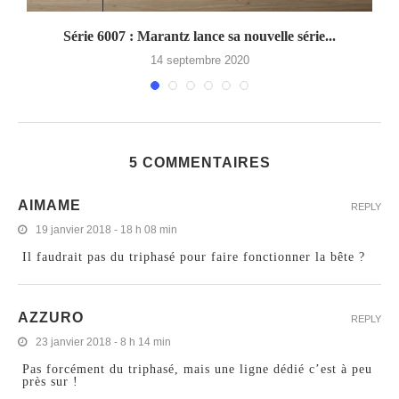
Série 6007 : Marantz lance sa nouvelle série...
14 septembre 2020
5 COMMENTAIRES
AIMAME
REPLY
19 janvier 2018 - 18 h 08 min
Il faudrait pas du triphasé pour faire fonctionner la bête ?
AZZURO
REPLY
23 janvier 2018 - 8 h 14 min
Pas forcément du triphasé, mais une ligne dédié c’est à peu
près sur !