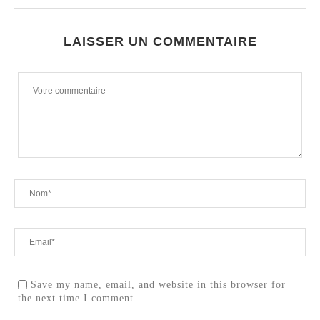
LAISSER UN COMMENTAIRE
Save my name, email, and website in this browser for
the next time I comment.