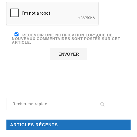
RECEVOIR UNE NOTIFICATION LORSQUE DE
NOUVEAUX COMMENTAIRES SONT POSTÉS SUR CET
ARTICLE.
ARTICLES RÉCENTS