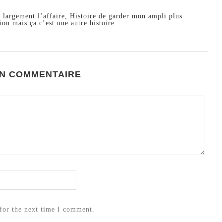
a largement l’affaire, Histoire de garder mon ampli plus
on mais ça c’est une autre histoire.
UN COMMENTAIRE
for the next time I comment.