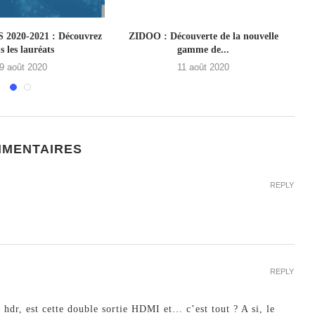
2020-2021 : Découvrez
ZIDOO : Découverte de la nouvelle
s les lauréats
gamme de...
9 août 2020
11 août 2020
MMENTAIRES
REPLY
REPLY
 hdr, est cette double sortie HDMI et… c’est tout ? A si, le