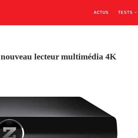
ACTUS
TESTS
nouveau lecteur multimédia 4K