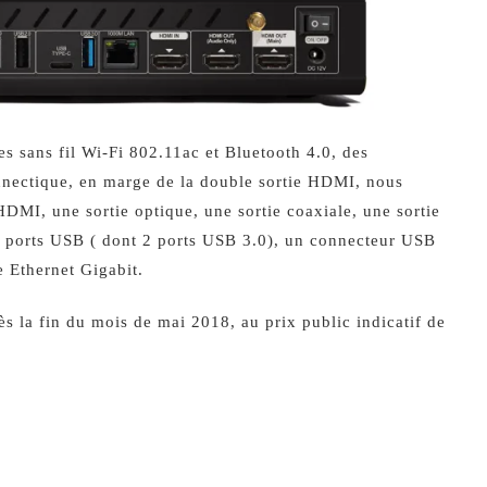
sans fil Wi-Fi 802.11ac et Bluetooth 4.0, des
nectique, en marge de la double sortie HDMI, nous
MI, une sortie optique, une sortie coaxiale, une sortie
 ports USB ( dont 2 ports USB 3.0), un connecteur USB
 Ethernet Gigabit.
 la fin du mois de mai 2018, au prix public indicatif de