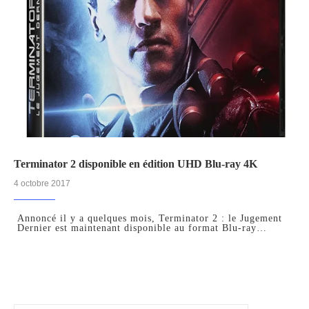
Terminator 2 disponible en édition UHD Blu-ray 4K
4 octobre 2017
Annoncé il y a quelques mois, Terminator 2 : le Jugement
Dernier est maintenant disponible au format Blu-ray…