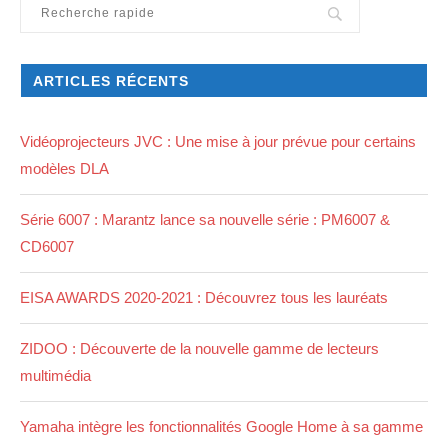
ARTICLES RÉCENTS
Vidéoprojecteurs JVC : Une mise à jour prévue pour certains
modèles DLA
Série 6007 : Marantz lance sa nouvelle série : PM6007 &
CD6007
EISA AWARDS 2020-2021 : Découvrez tous les lauréats
ZIDOO : Découverte de la nouvelle gamme de lecteurs
multimédia
Yamaha intègre les fonctionnalités Google Home à sa gamme