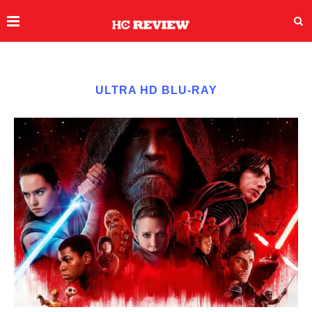
ULTRA HD BLU-RAY