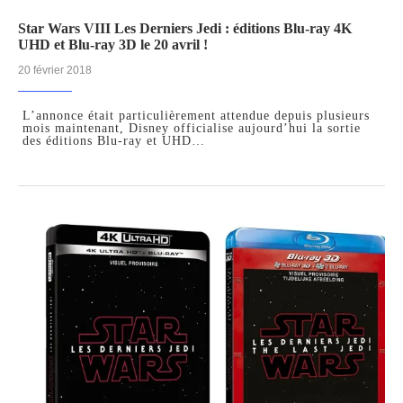
Star Wars VIII Les Derniers Jedi : éditions Blu-ray 4K
UHD et Blu-ray 3D le 20 avril !
20 février 2018
L’annonce était particulièrement attendue depuis plusieurs
mois maintenant, Disney officialise aujourd’hui la sortie
des éditions Blu-ray et UHD…