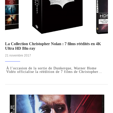
La Collection Christopher Nolan : 7 films réédités en 4K
Ultra HD Blu-ray
21 novembre 2017
À l’occasion de la sortie de Dunkerque, Warner Home
Vidéo officialise la réédition de 7 films de Christopher…