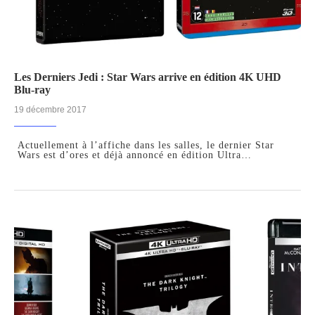
Les Derniers Jedi : Star Wars arrive en édition 4K UHD
Blu-ray
19 décembre 2017
Actuellement à l’affiche dans les salles, le dernier Star
Wars est d’ores et déjà annoncé en édition Ultra…