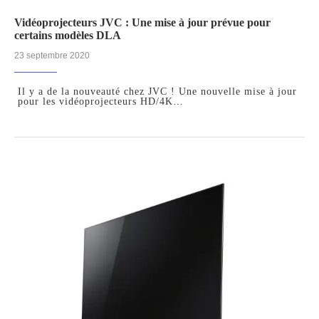
Vidéoprojecteurs JVC : Une mise à jour prévue pour
certains modèles DLA
23 septembre 2020
Il y a de la nouveauté chez JVC ! Une nouvelle mise à jour
pour les vidéoprojecteurs HD/4K…