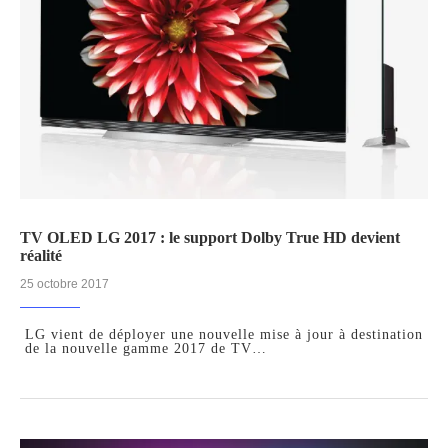
TV OLED LG 2017 : le support Dolby True HD devient
réalité
25 octobre 2017
LG vient de déployer une nouvelle mise à jour à destination
de la nouvelle gamme 2017 de TV…