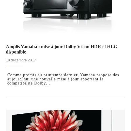
Amplis Yamaha : mise à jour Dolby Vision HDR et HLG
disponible
18 décembre 2017
Comme promis au printemps dernier, Yamaha propose dès
aujourd’hui une nouvelle mise à jour apportant la
compatibilité Dolby…