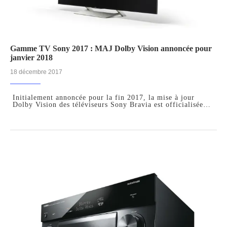
Gamme TV Sony 2017 : MAJ Dolby Vision annoncée pour
janvier 2018
18 décembre 2017
Initialement annoncée pour la fin 2017, la mise à jour
Dolby Vision des téléviseurs Sony Bravia est officialisée…