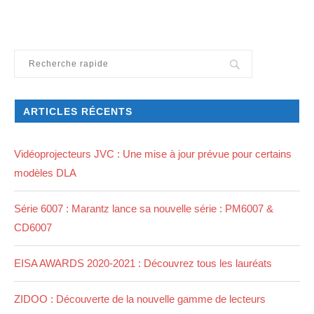
ARTICLES RÉCENTS
Vidéoprojecteurs JVC : Une mise à jour prévue pour certains
modèles DLA
Série 6007 : Marantz lance sa nouvelle série : PM6007 &
CD6007
EISA AWARDS 2020-2021 : Découvrez tous les lauréats
ZIDOO : Découverte de la nouvelle gamme de lecteurs