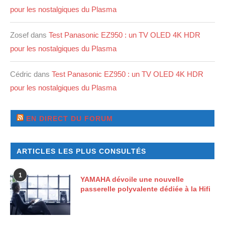
pour les nostalgiques du Plasma
Zosef
dans
Test Panasonic EZ950 : un TV OLED 4K HDR
pour les nostalgiques du Plasma
Cédric
dans
Test Panasonic EZ950 : un TV OLED 4K HDR
pour les nostalgiques du Plasma
EN DIRECT DU FORUM
ARTICLES LES PLUS CONSULTÉS
1
YAMAHA dévoile une nouvelle
passerelle polyvalente dédiée à la Hifi