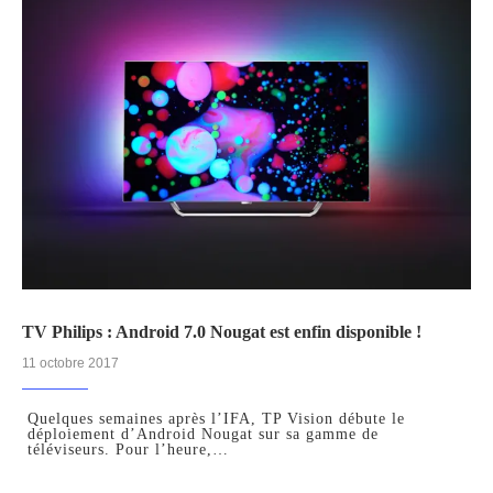
TV Philips : Android 7.0 Nougat est enfin disponible !
11 octobre 2017
Quelques semaines après l’IFA, TP Vision débute le
déploiement d’Android Nougat sur sa gamme de
téléviseurs. Pour l’heure,…