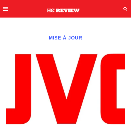
MISE À JOUR